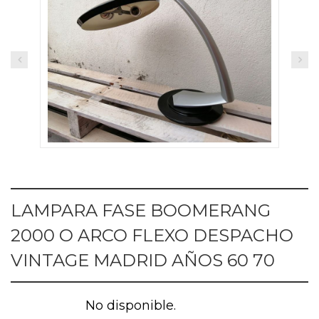
LAMPARA FASE BOOMERANG
2000 O ARCO FLEXO DESPACHO
VINTAGE MADRID AÑOS 60 70
No disponible.