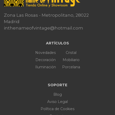
Zona Las Rosas - Metropolitano, 28022
Madrid
inthenameofvintage@hotmail.com
ARTÍCULOS
Novedades
Cristal
Decoración
Mobiliario
Iluminación
Porcelana
SOPORTE
Blog
Aviso Legal
Política de Cookies