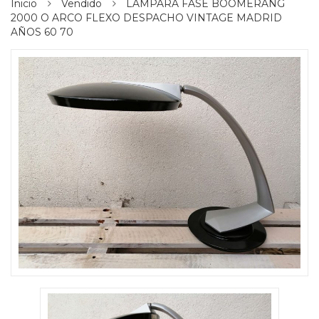
Inicio
Vendido
LAMPARA FASE BOOMERANG
2000 O ARCO FLEXO DESPACHO VINTAGE MADRID
AÑOS 60 70