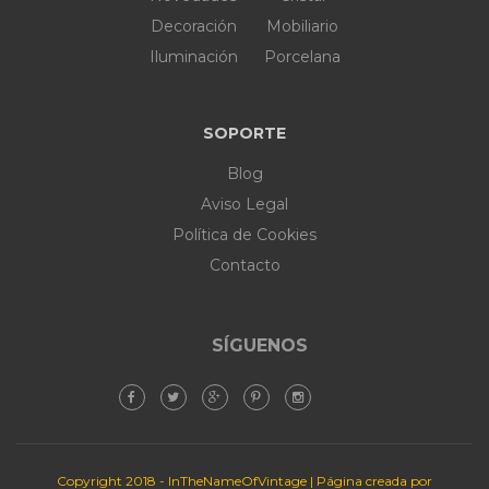
Decoración
Mobiliario
Iluminación
Porcelana
SOPORTE
Blog
Aviso Legal
Política de Cookies
Contacto
SÍGUENOS
Copyright 2018 - InTheNameOfVintage | Página creada por